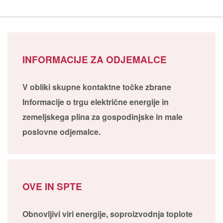
INFORMACIJE ZA ODJEMALCE
V obliki skupne kontaktne točke zbrane
Informacije o trgu električne energije in
zemeljskega plina za gospodinjske in male
poslovne odjemalce.
OVE IN SPTE
Obnovljivi viri energije, soproizvodnja toplote