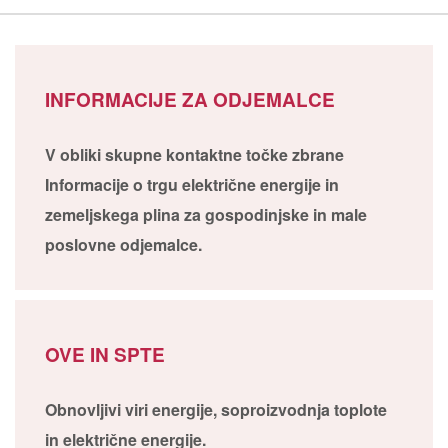
INFORMACIJE ZA ODJEMALCE
V obliki skupne kontaktne točke zbrane
Informacije o trgu električne energije in
zemeljskega plina za gospodinjske in male
poslovne odjemalce.
OVE IN SPTE
Obnovljivi viri energije, soproizvodnja toplote
in električne energije.