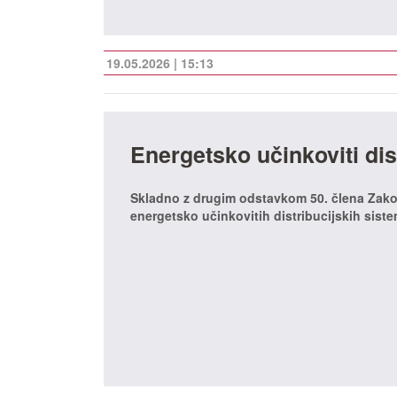
19.05.2026 | 15:13
Energetsko učinkoviti dist
Skladno z drugim odstavkom 50. člena Zakona
energetsko učinkovitih distribucijskih siste