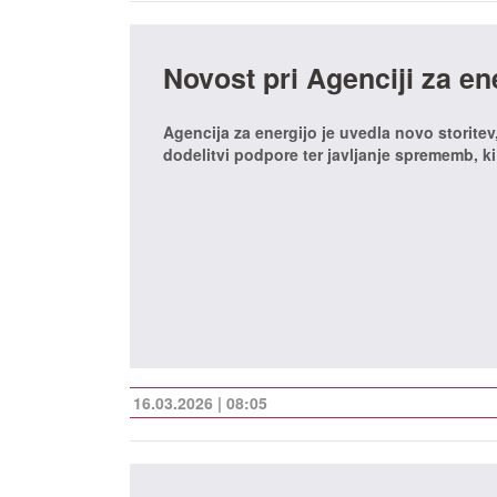
Novost pri Agenciji za en
Agencija za energijo je uvedla novo storite
dodelitvi podpore ter javljanje sprememb, k
16.03.2026 | 08:05