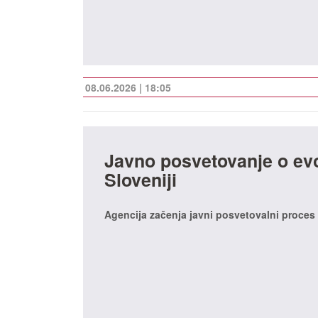
08.06.2026 | 18:05
Javno posvetovanje o evo
Sloveniji
Agencija začenja javni posvetovalni proces 