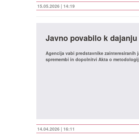
15.05.2026 | 14:19
Javno povabilo k dajanju
Agencija vabi predstavnike zainteresiranih 
spremembi in dopolnitvi Akta o metodologij
14.04.2026 | 16:11