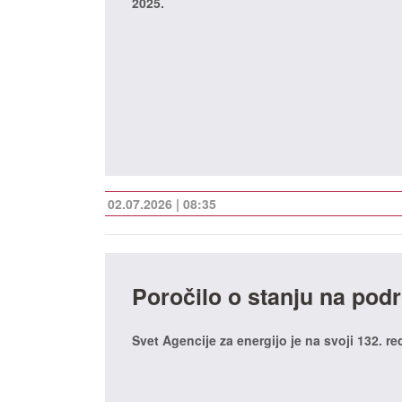
2025.
02.07.2026 | 08:35
Poročilo o stanju na podr
Svet Agencije za energijo je na svoji 132. re