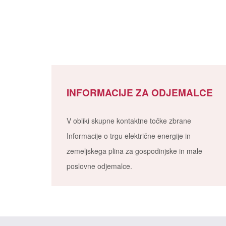
INFORMACIJE ZA ODJEMALCE
V obliki skupne kontaktne točke zbrane
Informacije o trgu električne energije in
zemeljskega plina za gospodinjske in male
poslovne odjemalce.