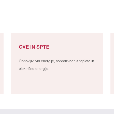
OVE IN SPTE
Obnovljivi viri energije, soproizvodnja toplote in
električne energije.