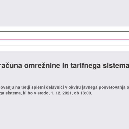
ačuna omrežnine in tarifnega sistema
ovanju na tretji spletni delavnici v okviru javnega posvetovanja 
 sistema, ki bo v sredo, 1. 12. 2021, ob 13:00.