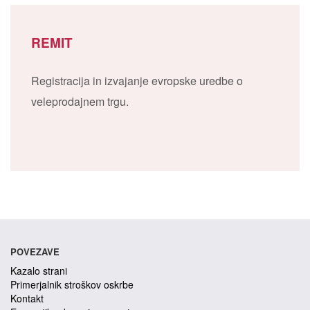
REMIT
Registracija in izvajanje evropske uredbe o
veleprodajnem trgu.
POVEZAVE
Kazalo strani
Primerjalnik stroškov oskrbe
Kontakt