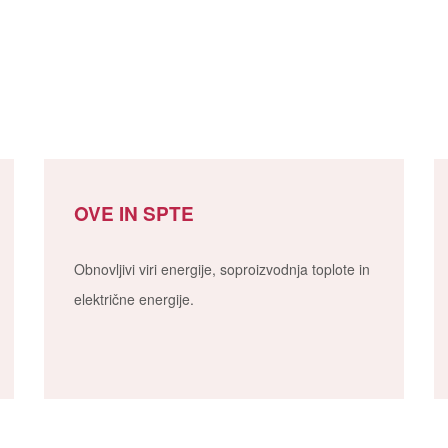
OVE IN SPTE
Obnovljivi viri energije, soproizvodnja toplote in
električne energije.