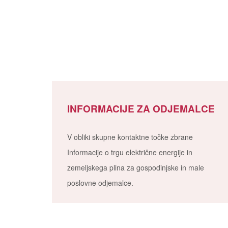
INFORMACIJE ZA ODJEMALCE
V obliki skupne kontaktne točke zbrane
Informacije o trgu električne energije in
zemeljskega plina za gospodinjske in male
poslovne odjemalce.