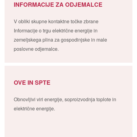
INFORMACIJE ZA ODJEMALCE
V obliki skupne kontaktne točke zbrane
Informacije o trgu električne energije in
zemeljskega plina za gospodinjske in male
poslovne odjemalce.
OVE IN SPTE
Obnovljivi viri energije, soproizvodnja toplote in
električne energije.