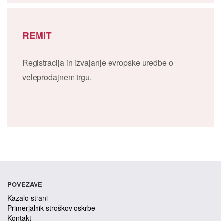
REMIT
Registracija in izvajanje evropske uredbe o
veleprodajnem trgu.
POVEZAVE
Kazalo strani
Primerjalnik stroškov oskrbe
Kontakt