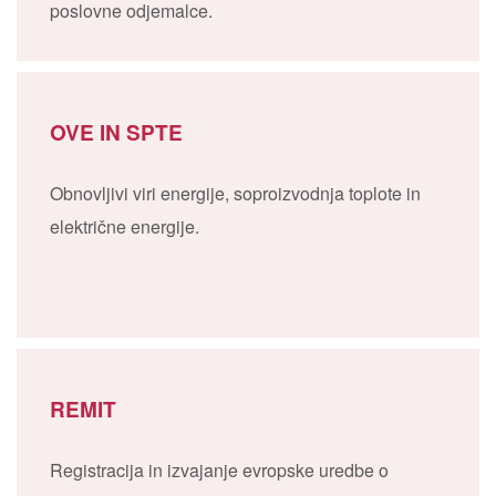
poslovne odjemalce.
OVE IN SPTE
Obnovljivi viri energije, soproizvodnja toplote in
električne energije.
REMIT
Registracija in izvajanje evropske uredbe o