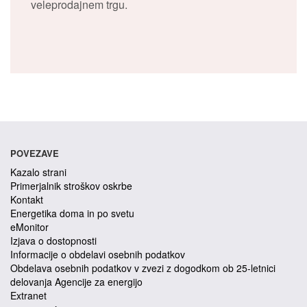
veleprodajnem trgu.
POVEZAVE
Kazalo strani
Primerjalnik stroškov oskrbe
Kontakt
Energetika doma in po svetu
eMonitor
Izjava o dostopnosti
Informacije o obdelavi osebnih podatkov
Obdelava osebnih podatkov v zvezi z dogodkom ob 25-letnici
delovanja Agencije za energijo
Extranet