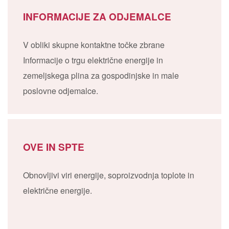
INFORMACIJE ZA ODJEMALCE
V obliki skupne kontaktne točke zbrane
Informacije o trgu električne energije in
zemeljskega plina za gospodinjske in male
poslovne odjemalce.
OVE IN SPTE
Obnovljivi viri energije, soproizvodnja toplote in
električne energije.