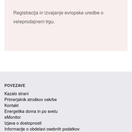
Registracija in izvajanje evropske uredbe o
veleprodajnem trgu.
POVEZAVE
Kazalo strani
Primerjalnik stroškov oskrbe
Kontakt
Energetika doma in po svetu
eMonitor
Izjava o dostopnosti
Informacije o obdelavi osebnih podatkov