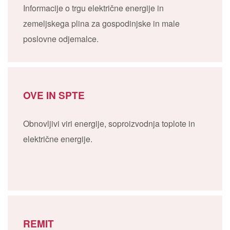
Informacije o trgu električne energije in
zemeljskega plina za gospodinjske in male
poslovne odjemalce.
OVE IN SPTE
Obnovljivi viri energije, soproizvodnja toplote in
električne energije.
REMIT