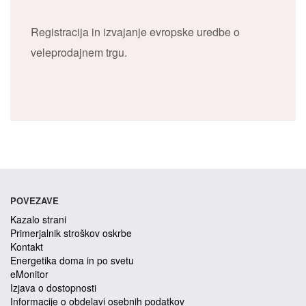
Registracija in izvajanje evropske uredbe o
veleprodajnem trgu.
POVEZAVE
Kazalo strani
Primerjalnik stroškov oskrbe
Kontakt
Energetika doma in po svetu
eMonitor
Izjava o dostopnosti
Informacije o obdelavi osebnih podatkov