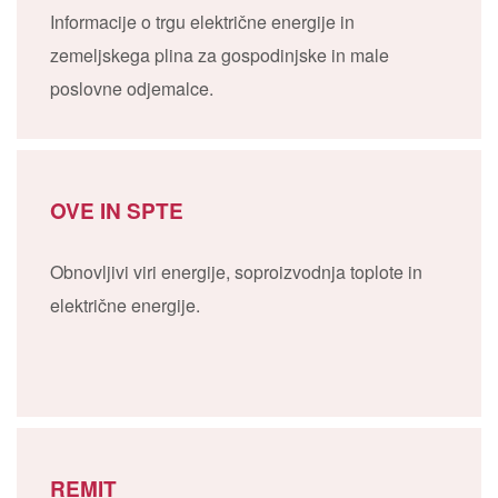
Informacije o trgu električne energije in
zemeljskega plina za gospodinjske in male
poslovne odjemalce.
OVE IN SPTE
Obnovljivi viri energije, soproizvodnja toplote in
električne energije.
REMIT