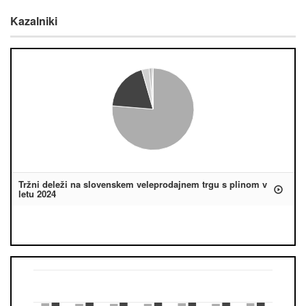
Kazalniki
Tržni deleži na slovenskem veleprodajnem trgu s plinom v
letu 2024