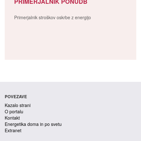
PRIMERJALNIK PONUDB
Primerjalnik stroškov oskrbe z energijo
POVEZAVE
Kazalo strani
O portalu
Kontakt
Energetika doma in po svetu
Extranet