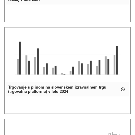
Trgovanje s plinom na slovenskem izravnalnem trgu
(trgovalna platforma) v letu 2024