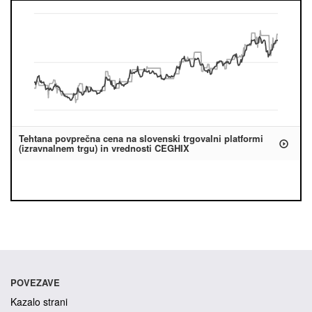
Tehtana povprečna cena na slovenski trgovalni platformi
(izravnalnem trgu) in vrednosti CEGHIX
POVEZAVE
Kazalo strani