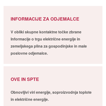
INFORMACIJE ZA ODJEMALCE
V obliki skupne kontaktne točke zbrane
Informacije o trgu električne energije in
zemeljskega plina za gospodinjske in male
poslovne odjemalce.
OVE IN SPTE
Obnovljivi viri energije, soproizvodnja toplote
in električne energije.