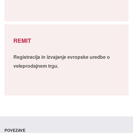
REMIT
Registracija in izvajanje evropske uredbe o
veleprodajnem trgu.
POVEZAVE