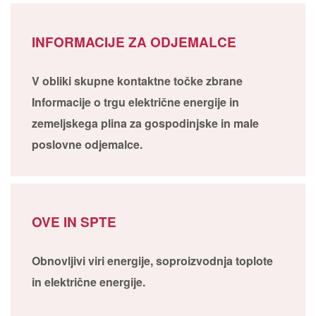
INFORMACIJE ZA ODJEMALCE
V obliki skupne kontaktne točke zbrane
Informacije o trgu električne energije in
zemeljskega plina za gospodinjske in male
poslovne odjemalce.
OVE IN SPTE
Obnovljivi viri energije, soproizvodnja toplote
in električne energije.