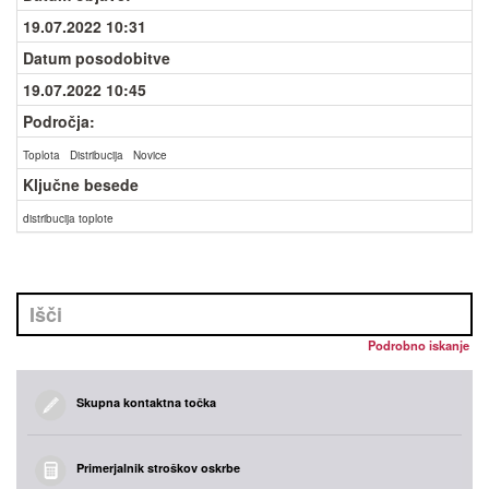
19.07.2022 10:31
Datum posodobitve
19.07.2022 10:45
Področja:
Toplota
Distribucija
Novice
Ključne besede
distribucija toplote
Podrobno iskanje
Skupna kontaktna točka
Primerjalnik stroškov oskrbe