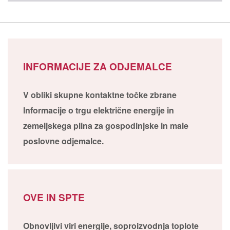
INFORMACIJE ZA ODJEMALCE
V obliki skupne kontaktne točke zbrane
Informacije o trgu električne energije in
zemeljskega plina za gospodinjske in male
poslovne odjemalce.
OVE IN SPTE
Obnovljivi viri energije, soproizvodnja toplote