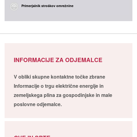
Primerjalnik stroškov omrežnine
INFORMACIJE ZA ODJEMALCE
V obliki skupne kontaktne točke zbrane
Informacije o trgu električne energije in
zemeljskega plina za gospodinjske in male
poslovne odjemalce.