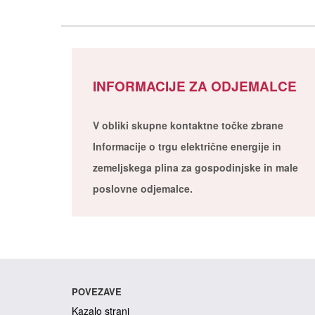
INFORMACIJE ZA ODJEMALCE
V obliki skupne kontaktne točke zbrane
Informacije o trgu električne energije in
zemeljskega plina za gospodinjske in male
poslovne odjemalce.
POVEZAVE
Kazalo strani