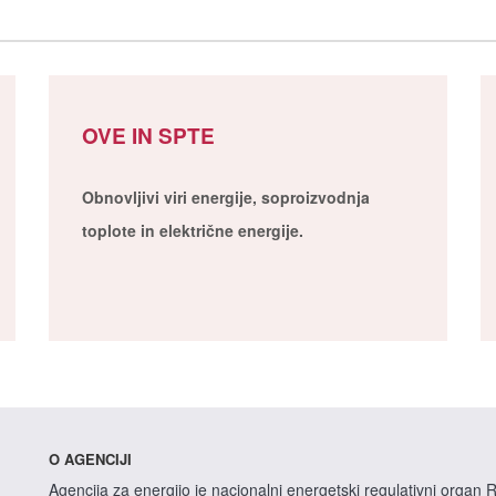
OVE IN SPTE
Obnovljivi viri energije, soproizvodnja
toplote in električne energije.
O AGENCIJI
Agencija za energijo je nacionalni energetski regulativni organ R