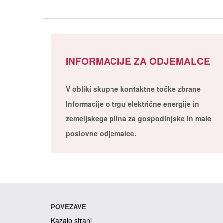
INFORMACIJE ZA ODJEMALCE
V obliki skupne kontaktne točke zbrane
Informacije o trgu električne energije in
zemeljskega plina za gospodinjske in male
poslovne odjemalce.
POVEZAVE
Kazalo strani