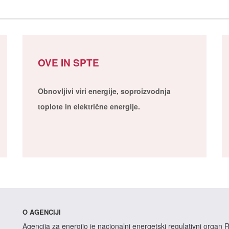
OVE IN SPTE
Obnovljivi viri energije, soproizvodnja
toplote in električne energije.
O AGENCIJI
Agencija za energijo je nacionalni energetski regulativni organ R