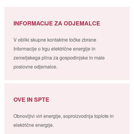
INFORMACIJE ZA ODJEMALCE
V obliki skupne kontaktne točke zbrane
Informacije o trgu električne energije in
zemeljskega plina za gospodinjske in male
poslovne odjemalce.
OVE IN SPTE
Obnovljivi viri energije, soproizvodnja toplote in
električne energije.