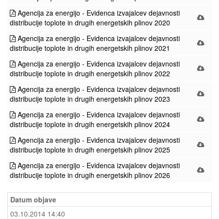
Agencija za energijo - Evidenca izvajalcev dejavnosti
distribucije toplote in drugih energetskih plinov 2020
Agencija za energijo - Evidenca izvajalcev dejavnosti
distribucije toplote in drugih energetskih plinov 2021
Agencija za energijo - Evidenca izvajalcev dejavnosti
distribucije toplote in drugih energetskih plinov 2022
Agencija za energijo - Evidenca izvajalcev dejavnosti
distribucije toplote in drugih energetskih plinov 2023
Agencija za energijo - Evidenca izvajalcev dejavnosti
distribucije toplote in drugih energetskih plinov 2024
Agencija za energijo - Evidenca izvajalcev dejavnosti
distribucije toplote in drugih energetskih plinov 2025
Agencija za energijo - Evidenca izvajalcev dejavnosti
distribucije toplote in drugih energetskih plinov 2026
Datum objave
03.10.2014 14:40