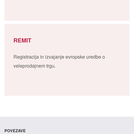
REMIT
Registracija in izvajanje evropske uredbe o
veleprodajnem trgu.
POVEZAVE