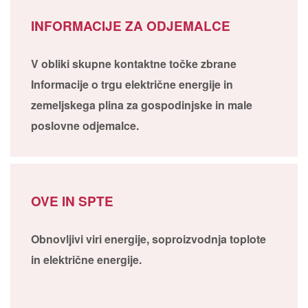
INFORMACIJE ZA ODJEMALCE
V obliki skupne kontaktne točke zbrane
Informacije o trgu električne energije in
zemeljskega plina za gospodinjske in male
poslovne odjemalce.
OVE IN SPTE
Obnovljivi viri energije, soproizvodnja toplote
in električne energije.