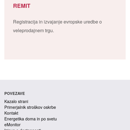
REMIT
Registracija in izvajanje evropske uredbe o
veleprodajnem trgu.
POVEZAVE
Kazalo strani
Primerjalnik stroškov oskrbe
Kontakt
Energetika doma in po svetu
eMonitor