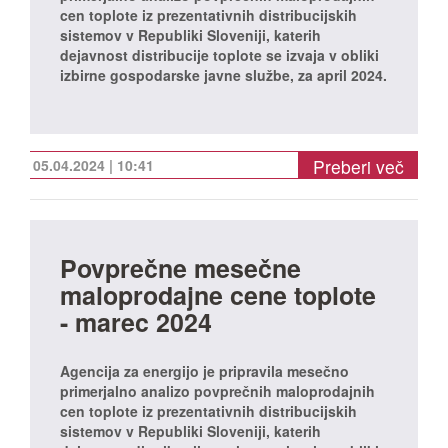
cen toplote iz prezentativnih distribucijskih
sistemov v Republiki Sloveniji, katerih
dejavnost distribucije toplote se izvaja v obliki
izbirne gospodarske javne službe, za april 2024.
Preberi več
05.04.2024 | 10:41
Povprečne mesečne
maloprodajne cene toplote
- marec 2024
Agencija za energijo je pripravila mesečno
primerjalno analizo povprečnih maloprodajnih
cen toplote iz prezentativnih distribucijskih
sistemov v Republiki Sloveniji, katerih