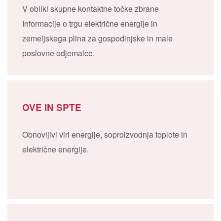
V obliki skupne kontaktne točke zbrane
Informacije o trgu električne energije in
zemeljskega plina za gospodinjske in male
poslovne odjemalce.
OVE IN SPTE
Obnovljivi viri energije, soproizvodnja toplote in
električne energije.