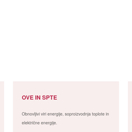
OVE IN SPTE
Obnovljivi viri energije, soproizvodnja toplote in
električne energije.