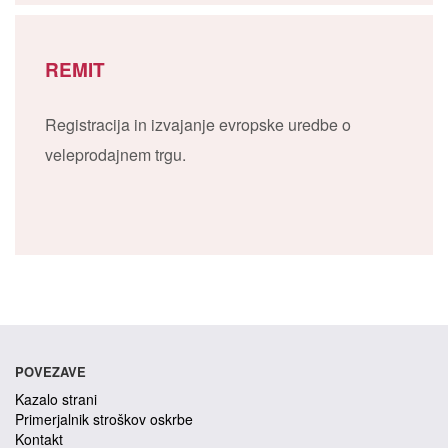
REMIT
Registracija in izvajanje evropske uredbe o
veleprodajnem trgu.
POVEZAVE
Kazalo strani
Primerjalnik stroškov oskrbe
Kontakt