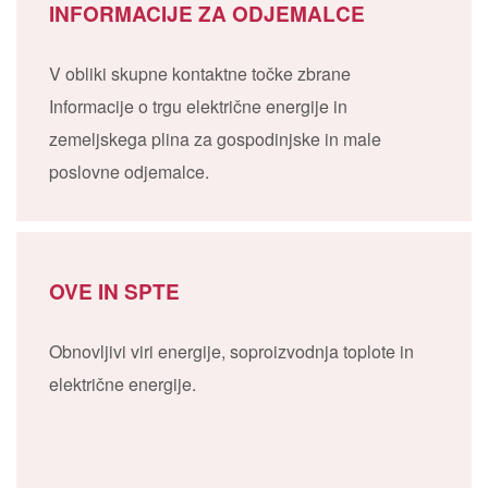
INFORMACIJE ZA ODJEMALCE
V obliki skupne kontaktne točke zbrane
Informacije o trgu električne energije in
zemeljskega plina za gospodinjske in male
poslovne odjemalce.
OVE IN SPTE
Obnovljivi viri energije, soproizvodnja toplote in
električne energije.