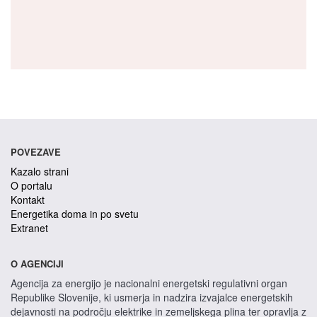
POVEZAVE
Kazalo strani
O portalu
Kontakt
Energetika doma in po svetu
Extranet
O AGENCIJI
Agencija za energijo je nacionalni energetski regulativni organ
Republike Slovenije, ki usmerja in nadzira izvajalce energetskih
dejavnosti na področju elektrike in zemeljskega plina ter opravlja z