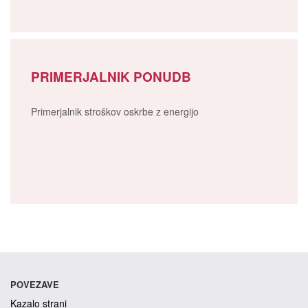
PRIMERJALNIK PONUDB
Primerjalnik stroškov oskrbe z energijo
POVEZAVE
Kazalo strani