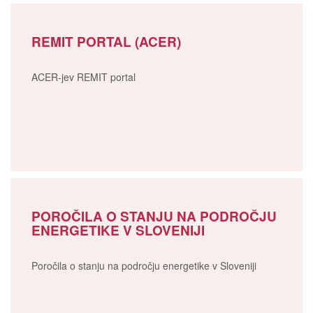
REMIT PORTAL (ACER)
ACER-jev REMIT portal
POROČILA O STANJU NA PODROČJU
ENERGETIKE V SLOVENIJI
Poročila o stanju na področju energetike v Sloveniji