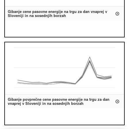
Gibanje cene pasovne energije na trgu za dan vnaprej v
Sloveniji in na sosednjih borzah
Gibanje povprečne cene pasovne energije na trgu za dan
vnaprej v Sloveniji in na sosednjih borzah