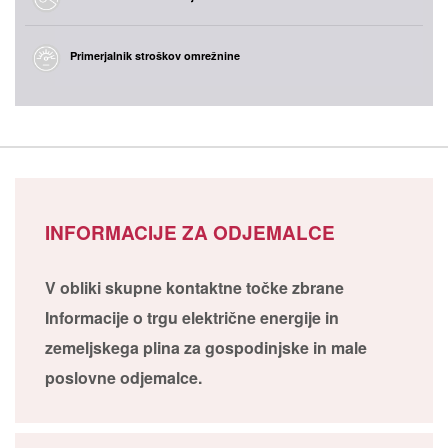
Primerjalnik stroškov omrežnine
INFORMACIJE ZA ODJEMALCE
V obliki skupne kontaktne točke zbrane
Informacije o trgu električne energije in
zemeljskega plina za gospodinjske in male
poslovne odjemalce.