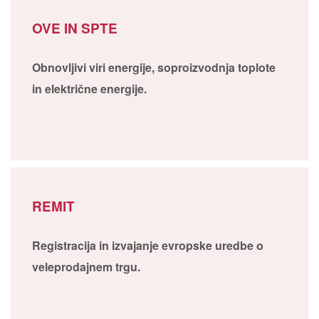
OVE IN SPTE
Obnovljivi viri energije, soproizvodnja toplote
in električne energije.
REMIT
Registracija in izvajanje evropske uredbe o
veleprodajnem trgu.