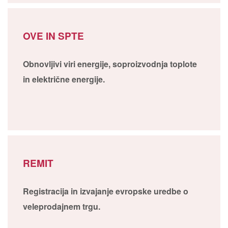
OVE IN SPTE
Obnovljivi viri energije, soproizvodnja toplote
in električne energije.
REMIT
Registracija in izvajanje evropske uredbe o
veleprodajnem trgu.