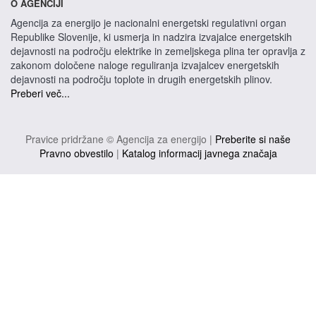
O AGENCIJI
Agencija za energijo je nacionalni energetski regulativni organ
Republike Slovenije, ki usmerja in nadzira izvajalce energetskih
dejavnosti na področju elektrike in zemeljskega plina ter opravlja z
zakonom določene naloge reguliranja izvajalcev energetskih
dejavnosti na področju toplote in drugih energetskih plinov.
Preberi več...
Pravice pridržane © Agencija za energijo |
Preberite si naše
Pravno obvestilo
|
Katalog informacij javnega značaja