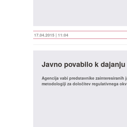
17.04.2015 | 11:04
Javno povabilo k dajanju
Agencija vabi predstavnike zainteresiranih 
metodologiji za določitev regulativnega okv