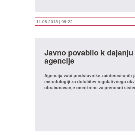
11.06.2015 | 09:22
Javno povabilo k dajanju
agencije
Agencija vabi predstavnike zainteresiranih 
metodologiji za določitev regulativnega okv
obračunavanje omrežnine za prenosni siste