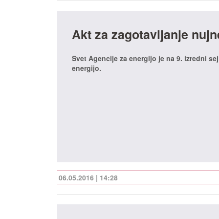
Akt za zagotavljanje nujn
Svet Agencije za energijo je na 9. izredni sej
energijo.
06.05.2016 | 14:28