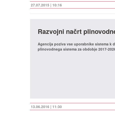
27.07.2015 | 10:16
Razvojni načrt plinovodn
Agencija poziva vse uporabnike sistema k 
plinovodnega sistema za obdobje 2017-202
13.06.2016 | 11:30