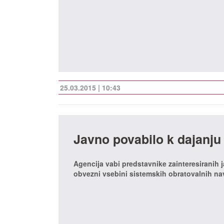
25.03.2015 | 10:43
Javno povabilo k dajanju
Agencija vabi predstavnike zainteresiranih 
obvezni vsebini sistemskih obratovalnih nav