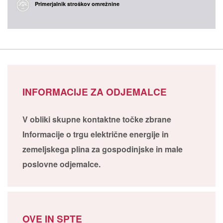
Primerjalnik stroškov omrežnine
INFORMACIJE ZA ODJEMALCE
V obliki skupne kontaktne točke zbrane
Informacije o trgu električne energije in
zemeljskega plina za gospodinjske in male
poslovne odjemalce.
OVE IN SPTE