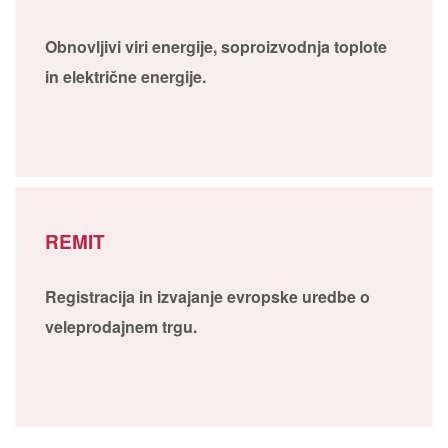
Obnovljivi viri energije, soproizvodnja toplote
in električne energije.
REMIT
Registracija in izvajanje evropske uredbe o
veleprodajnem trgu.