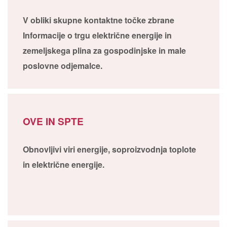
V obliki skupne kontaktne točke zbrane
Informacije o trgu električne energije in
zemeljskega plina za gospodinjske in male
poslovne odjemalce.
OVE IN SPTE
Obnovljivi viri energije, soproizvodnja toplote
in električne energije.