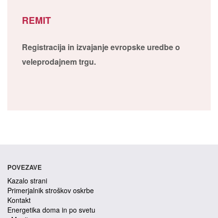
REMIT
Registracija in izvajanje evropske uredbe o
veleprodajnem trgu.
POVEZAVE
Kazalo strani
Primerjalnik stroškov oskrbe
Kontakt
Energetika doma in po svetu