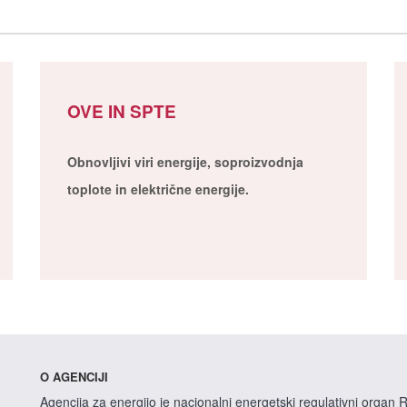
OVE IN SPTE
Obnovljivi viri energije, soproizvodnja
toplote in električne energije.
O AGENCIJI
Agencija za energijo je nacionalni energetski regulativni organ R