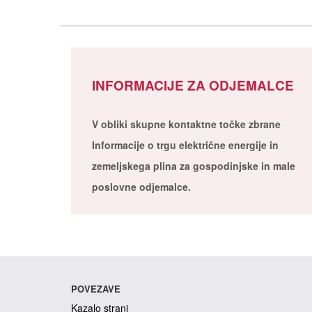
INFORMACIJE ZA ODJEMALCE
V obliki skupne kontaktne točke zbrane
Informacije o trgu električne energije in
zemeljskega plina za gospodinjske in male
poslovne odjemalce.
POVEZAVE
Kazalo strani