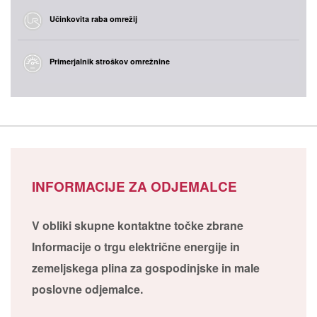
Učinkovita raba omrežij
Primerjalnik stroškov omrežnine
INFORMACIJE ZA ODJEMALCE
V obliki skupne kontaktne točke zbrane
Informacije o trgu električne energije in
zemeljskega plina za gospodinjske in male
poslovne odjemalce.