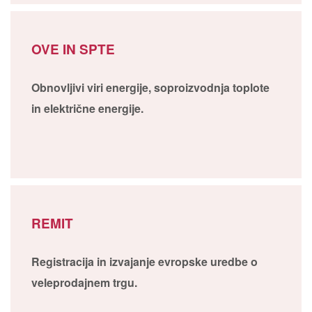
OVE IN SPTE
Obnovljivi viri energije, soproizvodnja toplote
in električne energije.
REMIT
Registracija in izvajanje evropske uredbe o
veleprodajnem trgu.