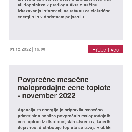
ali dopolnitve k predlogu Akta o načinu
izkazovanja informacij na računu za električno
energijo in v dodatnem pojasnilu.
Preberi več
01.12.2022 | 16:00
Povprečne mesečne
maloprodajne cene toplote
- november 2022
Agencija za energijo je pripravila mesečno
primerjalno analizo povprečnih maloprodajnih
cen toplote iz distribucijskih sistemov, katerih
dejavnost distribucije toplote se izvaja v obliki