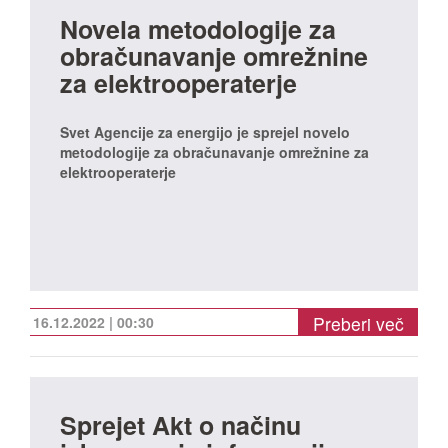
Novela metodologije za
obračunavanje omrežnine
za elektrooperaterje
Svet Agencije za energijo je sprejel novelo
metodologije za obračunavanje omrežnine za
elektrooperaterje
Preberi več
16.12.2022 | 00:30
Sprejet Akt o načinu