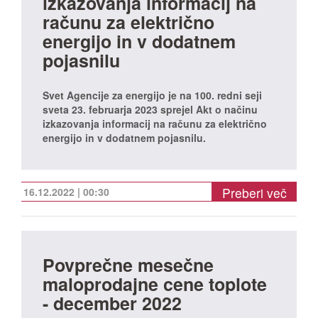
izkazovanja informacij na
računu za električno
energijo in v dodatnem
pojasnilu
Svet Agencije za energijo je na 100. redni seji
sveta 23. februarja 2023 sprejel Akt o načinu
izkazovanja informacij na računu za električno
energijo in v dodatnem pojasnilu.
Preberi več
16.12.2022 | 00:30
Povprečne mesečne
maloprodajne cene toplote
- december 2022