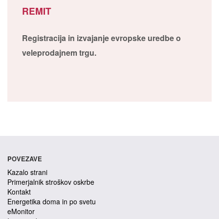
REMIT
Registracija in izvajanje evropske uredbe o
veleprodajnem trgu.
POVEZAVE
Kazalo strani
Primerjalnik stroškov oskrbe
Kontakt
Energetika doma in po svetu
eMonitor