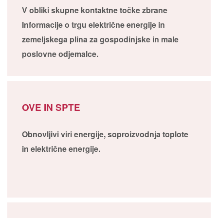
V obliki skupne kontaktne točke zbrane
Informacije o trgu električne energije in
zemeljskega plina za gospodinjske in male
poslovne odjemalce.
OVE IN SPTE
Obnovljivi viri energije, soproizvodnja toplote
in električne energije.