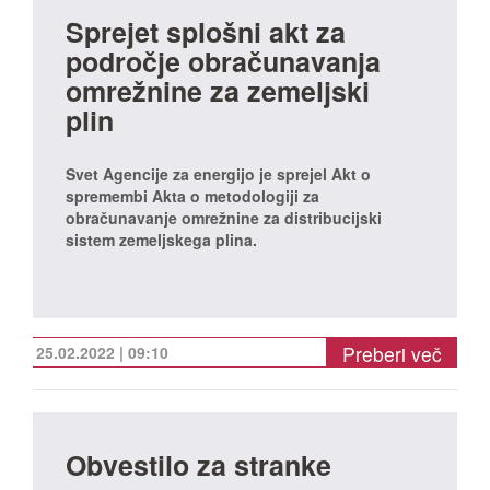
Sprejet splošni akt za
področje obračunavanja
omrežnine za zemeljski
plin
Svet Agencije za energijo je sprejel Akt o
spremembi Akta o metodologiji za
obračunavanje omrežnine za distribucijski
sistem zemeljskega plina.
Preberi več
25.02.2022 | 09:10
Obvestilo za stranke