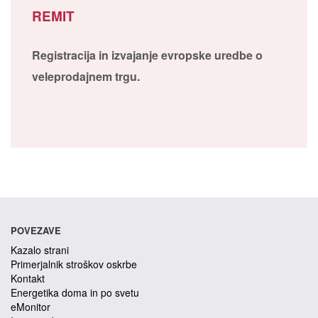
REMIT
Registracija in izvajanje evropske uredbe o
veleprodajnem trgu.
POVEZAVE
Kazalo strani
Primerjalnik stroškov oskrbe
Kontakt
Energetika doma in po svetu
eMonitor