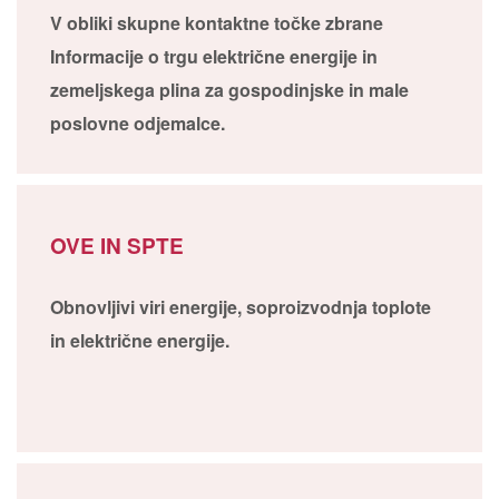
V obliki skupne kontaktne točke zbrane
Informacije o trgu električne energije in
zemeljskega plina za gospodinjske in male
poslovne odjemalce.
OVE IN SPTE
Obnovljivi viri energije, soproizvodnja toplote
in električne energije.