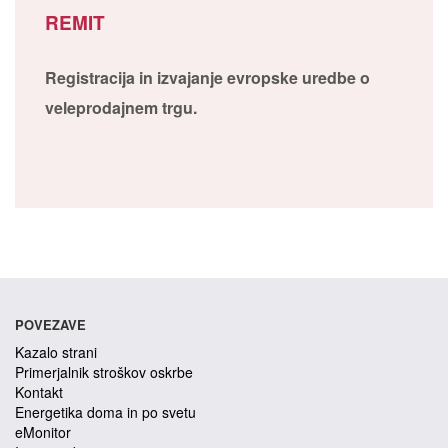
REMIT
Registracija in izvajanje evropske uredbe o
veleprodajnem trgu.
POVEZAVE
Kazalo strani
Primerjalnik stroškov oskrbe
Kontakt
Energetika doma in po svetu
eMonitor