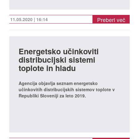
Preberi več
11.05.2020 | 16:14
Energetsko učinkoviti
distribucijski sistemi
toplote in hladu
Agencija objavlja seznam energetsko
učinkovitih distribucijskih sistemov toplote v
Republiki Sloveniji za leto 2019.