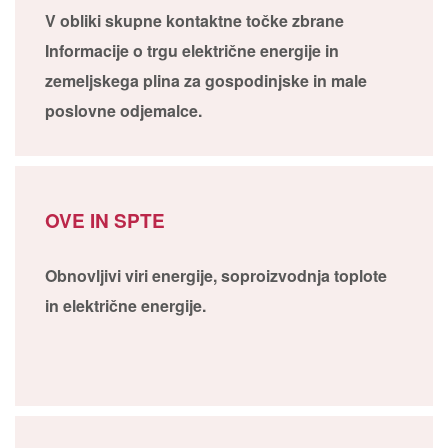
V obliki skupne kontaktne točke zbrane
Informacije o trgu električne energije in
zemeljskega plina za gospodinjske in male
poslovne odjemalce.
OVE IN SPTE
Obnovljivi viri energije, soproizvodnja toplote
in električne energije.