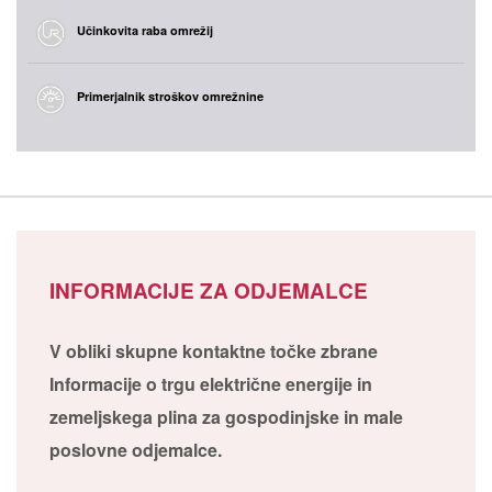
Učinkovita raba omrežij
Primerjalnik stroškov omrežnine
INFORMACIJE ZA ODJEMALCE
V obliki skupne kontaktne točke zbrane
Informacije o trgu električne energije in
zemeljskega plina za gospodinjske in male
poslovne odjemalce.