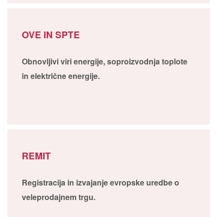
OVE IN SPTE
Obnovljivi viri energije, soproizvodnja toplote
in električne energije.
REMIT
Registracija in izvajanje evropske uredbe o
veleprodajnem trgu.