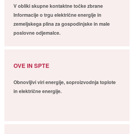
V obliki skupne kontaktne točke zbrane
Informacije o trgu električne energije in
zemeljskega plina za gospodinjske in male
poslovne odjemalce.
OVE IN SPTE
Obnovljivi viri energije, soproizvodnja toplote
in električne energije.