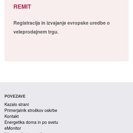
REMIT
Registracija in izvajanje evropske uredbe o
veleprodajnem trgu.
POVEZAVE
Kazalo strani
Primerjalnik stroškov oskrbe
Kontakt
Energetika doma in po svetu
eMonitor