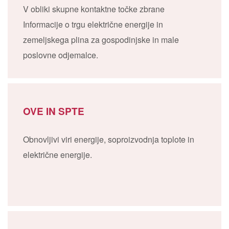
V obliki skupne kontaktne točke zbrane
Informacije o trgu električne energije in
zemeljskega plina za gospodinjske in male
poslovne odjemalce.
OVE IN SPTE
Obnovljivi viri energije, soproizvodnja toplote in
električne energije.