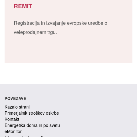
REMIT
Registracija in izvajanje evropske uredbe o
veleprodajnem trgu.
POVEZAVE
Kazalo strani
Primerjalnik stroškov oskrbe
Kontakt
Energetika doma in po svetu
eMonitor