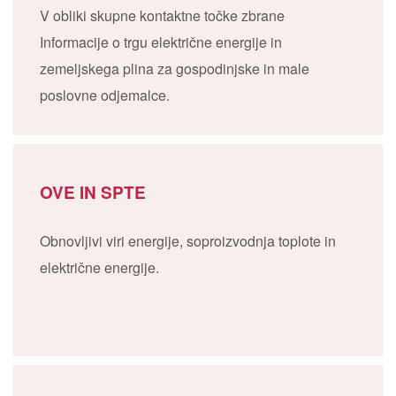
V obliki skupne kontaktne točke zbrane
Informacije o trgu električne energije in
zemeljskega plina za gospodinjske in male
poslovne odjemalce.
OVE IN SPTE
Obnovljivi viri energije, soproizvodnja toplote in
električne energije.