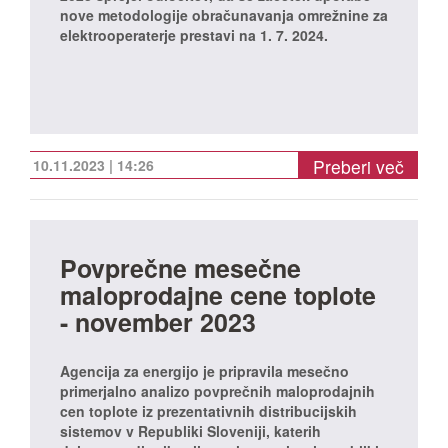
nove metodologije obračunavanja omrežnine za
elektrooperaterje prestavi na 1. 7. 2024.
Preberi več
10.11.2023 | 14:26
Povprečne mesečne
maloprodajne cene toplote
- november 2023
Agencija za energijo je pripravila mesečno
primerjalno analizo povprečnih maloprodajnih
cen toplote iz prezentativnih distribucijskih
sistemov v Republiki Sloveniji, katerih