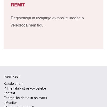
REMIT
Registracija in izvajanje evropske uredbe o
veleprodajnem trgu.
POVEZAVE
Kazalo strani
Primerjalnik stroškov oskrbe
Kontakt
Energetika doma in po svetu
eMonitor