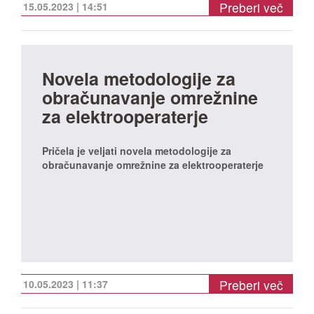
Preberi več
15.05.2023 | 14:51
Novela metodologije za
obračunavanje omrežnine
za elektrooperaterje
Pričela je veljati novela metodologije za
obračunavanje omrežnine za elektrooperaterje
Preberi več
10.05.2023 | 11:37