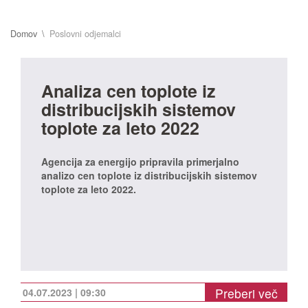
Domov
Poslovni odjemalci
Analiza cen toplote iz
distribucijskih sistemov
toplote za leto 2022
Agencija za energijo pripravila primerjalno
analizo cen toplote iz distribucijskih sistemov
toplote za leto 2022.
Preberi več
04.07.2023 | 09:30