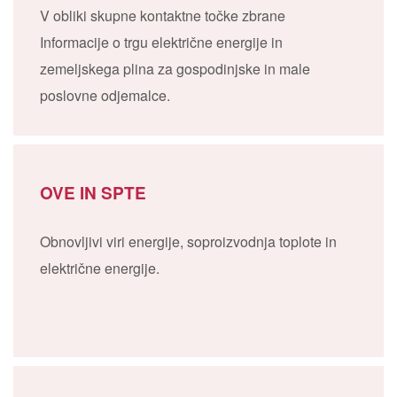
V obliki skupne kontaktne točke zbrane
Informacije o trgu električne energije in
zemeljskega plina za gospodinjske in male
poslovne odjemalce.
OVE IN SPTE
Obnovljivi viri energije, soproizvodnja toplote in
električne energije.