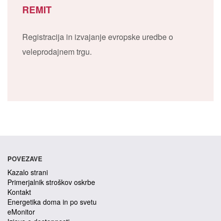
REMIT
Registracija in izvajanje evropske uredbe o
veleprodajnem trgu.
POVEZAVE
Kazalo strani
Primerjalnik stroškov oskrbe
Kontakt
Energetika doma in po svetu
eMonitor