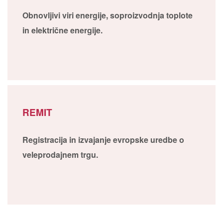
Obnovljivi viri energije, soproizvodnja toplote
in električne energije.
REMIT
Registracija in izvajanje evropske uredbe o
veleprodajnem trgu.