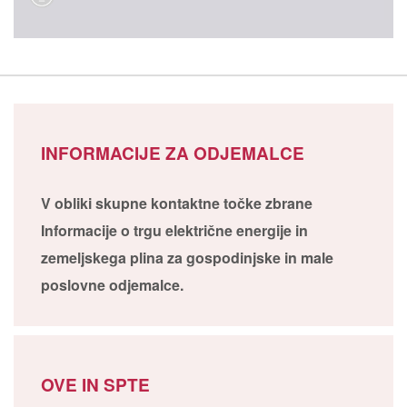
INFORMACIJE ZA ODJEMALCE
V obliki skupne kontaktne točke zbrane
Informacije o trgu električne energije in
zemeljskega plina za gospodinjske in male
poslovne odjemalce.
OVE IN SPTE