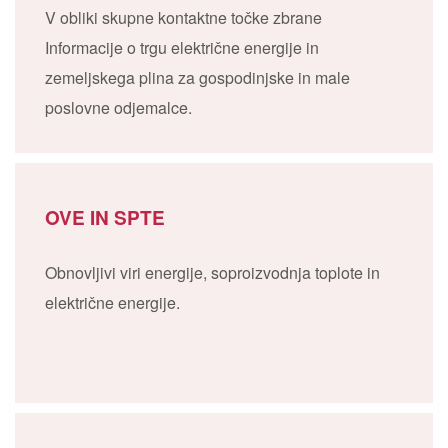
V obliki skupne kontaktne točke zbrane
Informacije o trgu električne energije in
zemeljskega plina za gospodinjske in male
poslovne odjemalce.
OVE IN SPTE
Obnovljivi viri energije, soproizvodnja toplote in
električne energije.