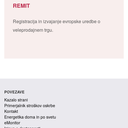
REMIT
Registracija in izvajanje evropske uredbe o
veleprodajnem trgu.
POVEZAVE
Kazalo strani
Primerjalnik stroškov oskrbe
Kontakt
Energetika doma in po svetu
eMonitor