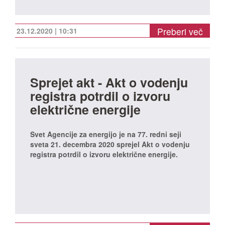
Preberi več
23.12.2020 | 10:31
Sprejet akt - Akt o vodenju
registra potrdil o izvoru
električne energije
Svet Agencije za energijo je na 77. redni seji
sveta 21. decembra 2020 sprejel Akt o vodenju
registra potrdil o izvoru električne energije.