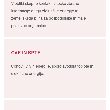
V obliki skupne kontaktne točke zbrane
Informacije o trgu električne energije in
zemeljskega plina za gospodinjske in male
poslovne odjemalce.
OVE IN SPTE
Obnovljivi viri energije, soproizvodnja toplote in
električne energije.