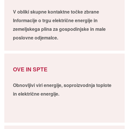
V obliki skupne kontaktne točke zbrane
Informacije o trgu električne energije in
zemeljskega plina za gospodinjske in male
poslovne odjemalce.
OVE IN SPTE
Obnovljivi viri energije, soproizvodnja toplote
in električne energije.