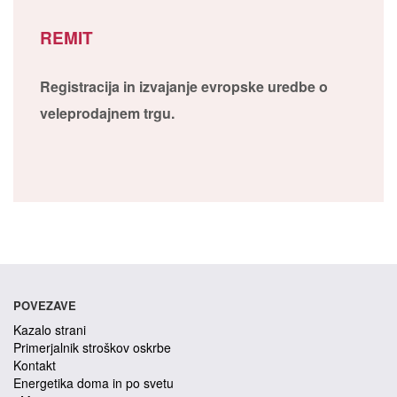
REMIT
Registracija in izvajanje evropske uredbe o
veleprodajnem trgu.
POVEZAVE
Kazalo strani
Primerjalnik stroškov oskrbe
Kontakt
Energetika doma in po svetu