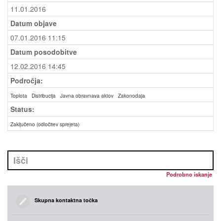
11.01.2016
Datum objave
07.01.2016 11:15
Datum posodobitve
12.02.2016 14:45
Področja:
Toplota
Distribucija
Javna obravnava aktov
Zakonodaja
Status:
Zaključeno (odločitev sprejeta)
Podrobno iskanje
Skupna kontaktna točka