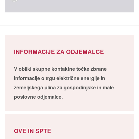
INFORMACIJE ZA ODJEMALCE
V obliki skupne kontaktne točke zbrane
Informacije o trgu električne energije in
zemeljskega plina za gospodinjske in male
poslovne odjemalce.
OVE IN SPTE