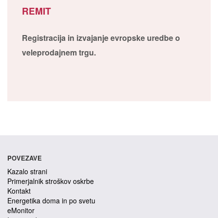
REMIT
Registracija in izvajanje evropske uredbe o
veleprodajnem trgu.
POVEZAVE
Kazalo strani
Primerjalnik stroškov oskrbe
Kontakt
Energetika doma in po svetu
eMonitor