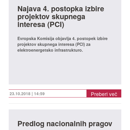
Najava 4. postopka izbire
projektov skupnega
interesa (PCI)
Evropska Komisija objavlja 4. postopek izbire
projektov skupnega interesa (PCI) za
elektroenergetsko infrastrukturo.
Preberi več
23.10.2018 | 14:59
Predlog nacionalnih pragov