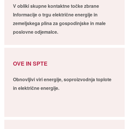
V obliki skupne kontaktne točke zbrane
Informacije o trgu električne energije in
zemeljskega plina za gospodinjske in male
poslovne odjemalce.
OVE IN SPTE
Obnovljivi viri energije, soproizvodnja toplote
in električne energije.