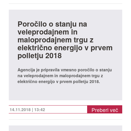
Poročilo o stanju na
veleprodajnem in
maloprodajnem trgu z
električno energijo v prvem
polletju 2018
Agencija je pripravila vmesno poročilo o stanju
na veleprodajnem in maloprodajnem trgu z
električno energijo v prvem polletju 2018.
Preberi več
14.11.2018 | 13:42