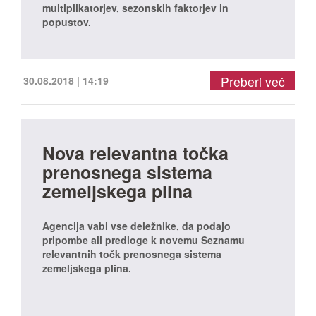
multiplikatorjev, sezonskih faktorjev in
popustov.
Preberi več
30.08.2018 | 14:19
Nova relevantna točka
prenosnega sistema
zemeljskega plina
Agencija vabi vse deležnike, da podajo
pripombe ali predloge k novemu Seznamu
relevantnih točk prenosnega sistema
zemeljskega plina.