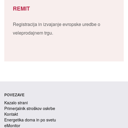
REMIT
Registracija in izvajanje evropske uredbe o
veleprodajnem trgu.
POVEZAVE
Kazalo strani
Primerjalnik stroškov oskrbe
Kontakt
Energetika doma in po svetu
eMonitor