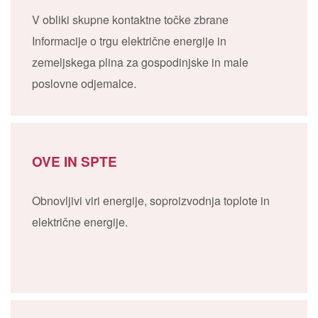
V obliki skupne kontaktne točke zbrane
Informacije o trgu električne energije in
zemeljskega plina za gospodinjske in male
poslovne odjemalce.
OVE IN SPTE
Obnovljivi viri energije, soproizvodnja toplote in
električne energije.