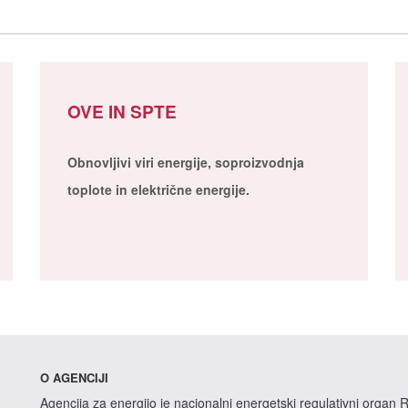
OVE IN SPTE
Obnovljivi viri energije, soproizvodnja
toplote in električne energije.
O AGENCIJI
Agencija za energijo je nacionalni energetski regulativni organ R