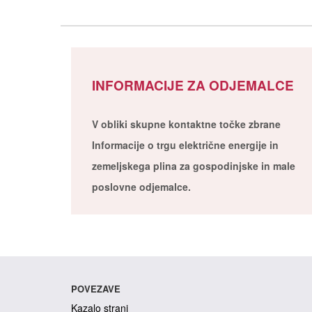
INFORMACIJE ZA ODJEMALCE
V obliki skupne kontaktne točke zbrane
Informacije o trgu električne energije in
zemeljskega plina za gospodinjske in male
poslovne odjemalce.
POVEZAVE
Kazalo strani